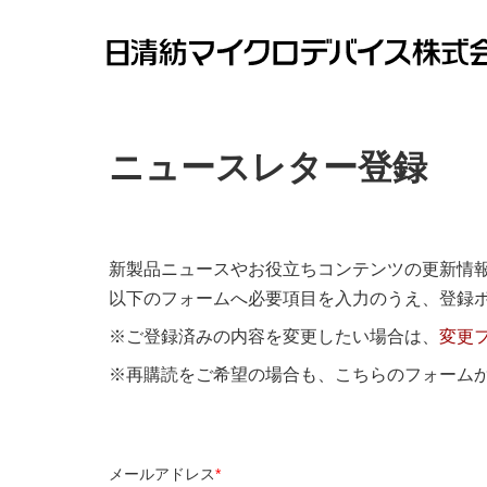
ニュースレター登録
新製品ニュースやお役立ちコンテンツの更新情
以下のフォームへ必要項目を入力のうえ、登録
※ご登録済みの内容を変更したい場合は、
変更
※再購読をご希望の場合も、こちらのフォーム
メールアドレス
*