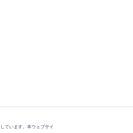
使用しています。本ウェブサイ