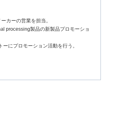
メーカーの営業を担当。
processing製品の新製品プロモーショ
ットーにプロモーション活動を行う。