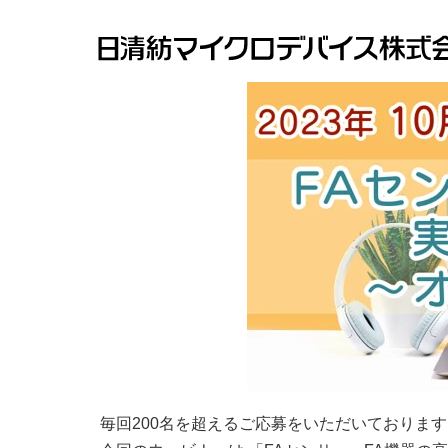
毎回200名を超えるご応募をいただいておりま