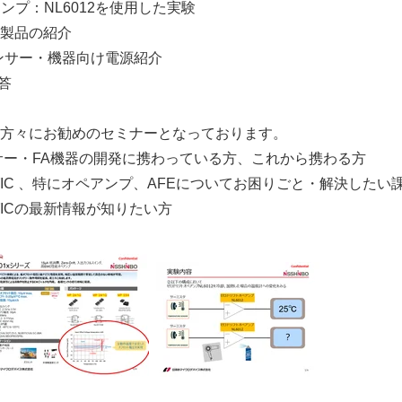
アンプ：NL6012を使用した実験
新製品の紹介
センサー・機器向け電源紹介
答
方々にお勧めのセミナーとなっております。
サー・FA機器の開発に携わっている方、これから携わる方
IC 、特にオペアンプ、AFEについてお困りごと・解決したい
ICの最新情報が知りたい方