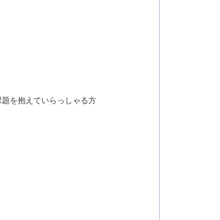
課題を抱えていらっしゃる方