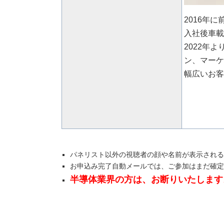
2016年
入社後車載
2022年よ
ン、マーケ
幅広いお客
パネリスト以外の視聴者の顔や名前が表示される
お申込み完了自動メールでは、ご参加はまだ確定
半導体業界の方は、お断りいたします