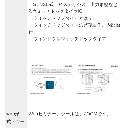
SENSE式、ヒステリシス、出力形態など
2.ウォッチドッグタイマIC
ウォッチドッグタイマとは？
ウォッチドッグタイマの監視動作、内部動
作
ウィンドウ型ウォッチドッグタイマ
web形
Webセミナー、ツールは、ZOOMです。
式・ツー