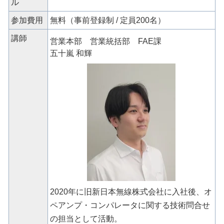
ル
参加費用
無料（事前登録制 / 定員200名）
講師
営業本部 営業統括部 FAE課
五十嵐 和輝
2020年に旧新日本無線株式会社に入社後、オ
ペアンプ・コンパレータに関する技術問合せ
の担当として活動。