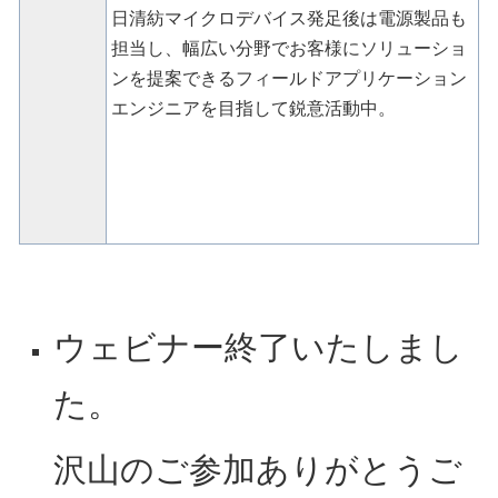
日清紡マイクロデバイス発足後は電源製品も
担当し、幅広い分野でお客様にソリューショ
ンを提案できるフィールドアプリケーション
エンジニアを目指して鋭意活動中。
ウェビナー終了いたしまし
た。
沢山のご参加ありがとうご