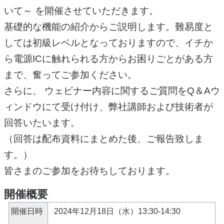
いて～ を開催させていただきます。
基礎的な機能の紹介からご説明します。難易度と
しては初級レベルとなっておりますので、イチか
ら電源ICに触れられる方からお困りごとがある方
まで、奮ってご参加ください。
さらに、 ウェビナー内容に関するご質問をQ＆Aウ
ィンドウにて受け付け、弊社講師および技術者が
回答いたいます。
（回答は配布資料にまとめた後、ご報告致しま
す。）
皆さまのご参加をお待ちしております。
開催概要
開催日時
2024年12月18日（水）13:30-14:30