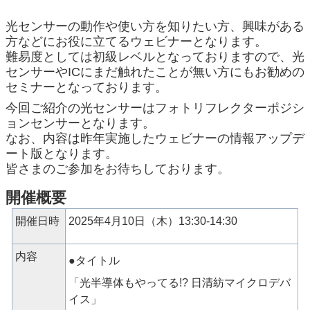
光センサーの動作や使い方を知りたい方、興味がある
方などにお役に立てるウェビナーとなります。
難易度としては初級レベルとなっておりますので、光
センサーやICにまだ触れたことが無い方にもお勧めの
セミナーとなっております。
今回ご紹介の光センサーはフォトリフレクターポジシ
ョンセンサーとなります。
なお、内容は昨年実施したウェビナーの情報アップデ
ート版となります。
皆さまのご参加をお待ちしております。
開催概要
開催日時
2025年4月10日（木）13:30-14:30
内容
●タイトル
「光半導体もやってる
!?
日清紡マイクロデバ
イス」