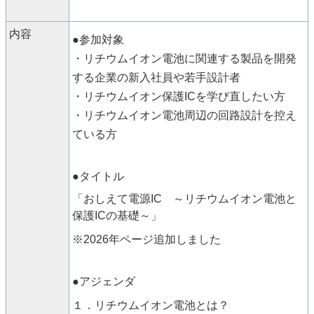
内容
●参加対象
・リチウムイオン電池に関連する製品を開発
する企業の新入社員や若手設計者
・リチウムイオン保護ICを学び直したい方
・リチウムイオン電池周辺の回路設計を控え
ている方
●タイトル
「おしえて電源IC ～リチウムイオン電池と
保護ICの基礎～」
※2026年ページ追加しました
●アジェンダ
１．リチウムイオン電池とは？