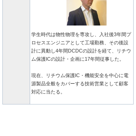
学生時代は物性物理を専攻し、入社後3年間プ
ロセスエンジニアとして工場勤務、その後設
計に異動し4年間DCDCの設計を経て、リチウ
ム保護ICの設計・企画に17年間従事した。
現在、リチウム保護IC・機能安全を中心に電
源製品全般をカバーする技術営業として顧客
対応に当たる。