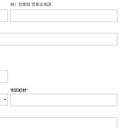
例）営業部 営業企画課
市区町村
*