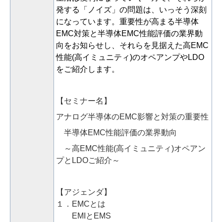
発する「ノイズ」の問題は、いっそう深刻
になっています。重要性が高まる半導体
EMC対策と半導体EMC性能評価の業界動
向をお知らせし、それらを見据えた高EMC
性能(高イミュニティ)のオペアンプやLDO
をご紹介します。
【セミナー名】
アナログ半導体のEMC影響と対策の重要性
半導体EMC性能評価の業界動向
～高EMC性能(高イミュニティ)オペアン
プとLDOご紹介～
【アジェンダ】
１．EMCとは
EMIとEMS