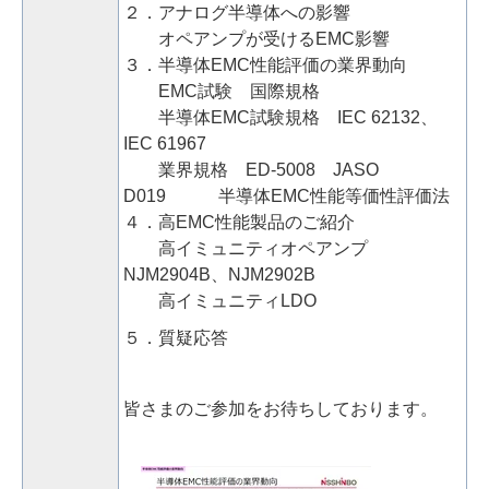
２．アナログ半導体への影響
オペアンプが受けるEMC影響
３．半導体EMC性能評価の業界動向
EMC試験 国際規格
半導体EMC試験規格 IEC 62132、
IEC 61967
業界規格 ED-5008 JASO
D019 半導体EMC性能等価性評価法
４．高EMC性能製品のご紹介
高イミュニティオペアンプ
NJM2904B、NJM2902B
高イミュニティLDO
５．質疑応答
皆さまのご参加をお待ちしております
。